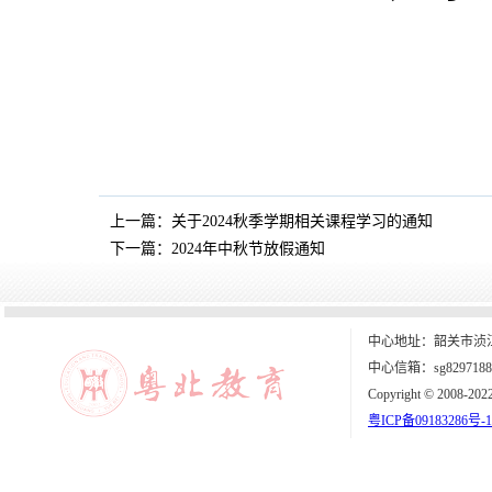
上一篇：
关于2024秋季学期相关课程学习的通知
下一篇：
2024年中秋节放假通知
中心地址：韶关市浈江
中心信箱：sg8297188
Copyright © 2008-202
粤ICP备09183286号-1