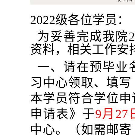
发布时间
2022级各位学员：
为妥善完成我院2
资料，相关工作安
一、请在预毕业
习中心领取、填写
本学员符合学位申
申请表》于
9月27
中心。（如需邮寄