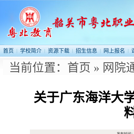
首页
学校简介
资源下载
招生信息
网上报名
当前位置：
首页
»
网院
关于广东海洋大学