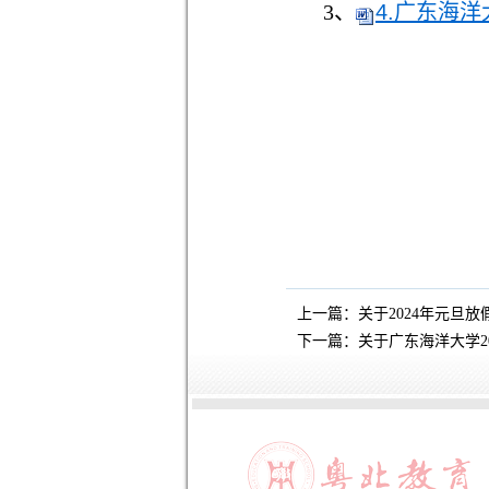
3、
4.广东海
上一篇：
关于2024年元旦放
下一篇：
关于广东海洋大学2